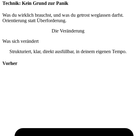
Technik: Kein Grund zur Panik
Was du wirklich brauchst, und was du getrost weglassen darfst.
Orientierung statt Überforderung.
Die Veränderung
Was sich verändert
Strukturiert, klar, direkt ausfüllbar, in deinem eigenen Tempo.
Vorher