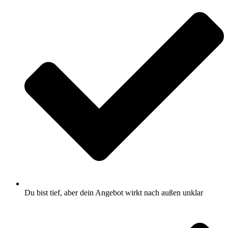
Du bist tief, aber dein Angebot wirkt nach außen unklar