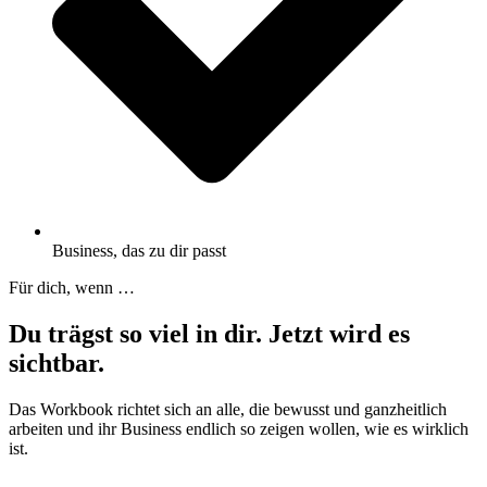
Business, das zu dir passt
Für dich, wenn …
Du trägst so viel in dir. Jetzt wird es
sichtbar.
Das Workbook richtet sich an alle, die bewusst und ganzheitlich
arbeiten und ihr Business endlich so zeigen wollen, wie es wirklich
ist.