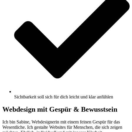
Sichtbarkeit soll sich für dich leicht und klar anfühlen
Webdesign mit Gespür & Bewusstsein
Ich bin Sabine, Webdesignerin mit einem feinen Gespür für das
Wesentliche. Ich gestalte Websites für Menschen, die sich zeigen