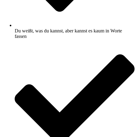
Du weißt, was du kannst, aber kannst es kaum in Worte
fassen