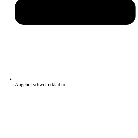
Angebot schwer erklärbar