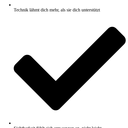
Technik lähmt dich mehr, als sie dich unterstützt