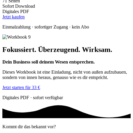
71 Seiten
Sofort Download
Digitales PDF
Jetzt kaufen
Einmalzahlung · sofortiger Zugang · kein Abo
Fokussiert. Überzeugend. Wirksam.
Dein Business soll deinem Wesen entsprechen.
Dieses Workbook ist eine Einladung, nicht von außen aufzubauen,
sondern von innen heraus, genauso wie es dir entspricht.
Jetzt starten für 33 €
Digitales PDF · sofort verfügbar
Kommt dir das bekannt vor?