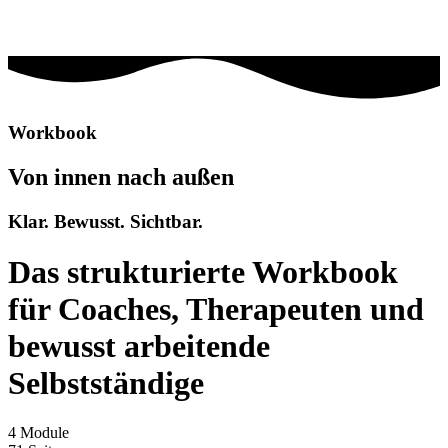
Workbook
Von innen nach außen
Klar. Bewusst. Sichtbar.
Das strukturierte Workbook
für Coaches, Therapeuten und
bewusst arbeitende
Selbstständige
4 Module