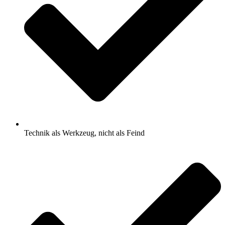
Technik als Werkzeug, nicht als Feind