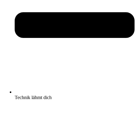
Technik lähmt dich