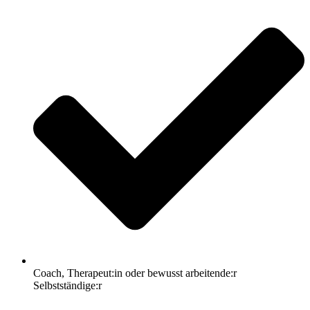
Coach, Therapeut:in oder bewusst arbeitende:r
Selbstständige:r