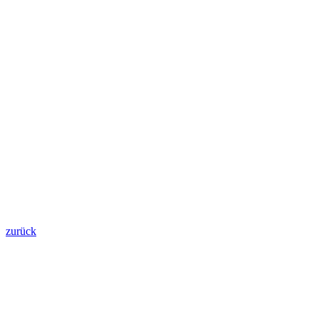
zurück