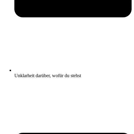
Unklarheit darüber, wofür du stehst