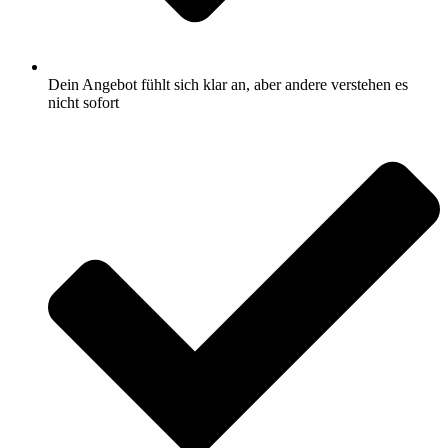
Dein Angebot fühlt sich klar an, aber andere verstehen es
nicht sofort