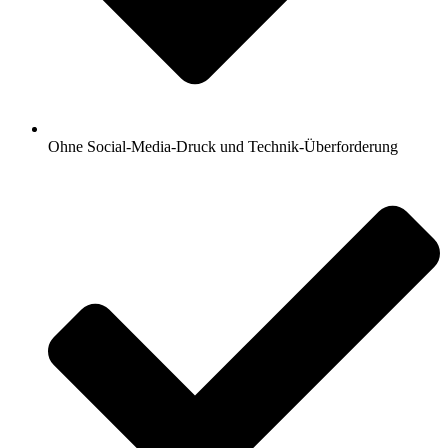
Ohne Social-Media-Druck und Technik-Überforderung