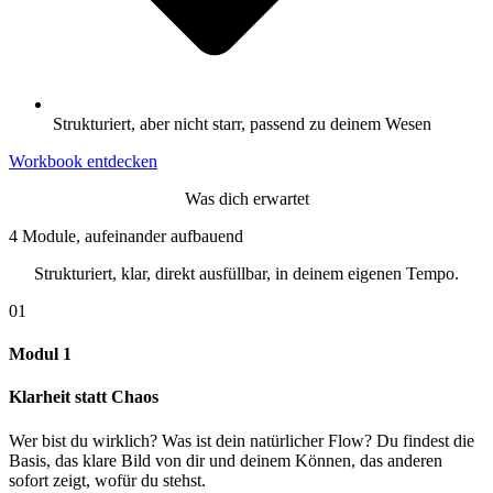
Strukturiert, aber nicht starr, passend zu deinem Wesen
Workbook entdecken
Was dich erwartet
4 Module, aufeinander aufbauend
Strukturiert, klar, direkt ausfüllbar, in deinem eigenen Tempo.
01
Modul 1
Klarheit statt Chaos
Wer bist du wirklich? Was ist dein natürlicher Flow? Du findest die
Basis, das klare Bild von dir und deinem Können, das anderen
sofort zeigt, wofür du stehst.