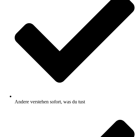
Andere verstehen sofort, was du tust