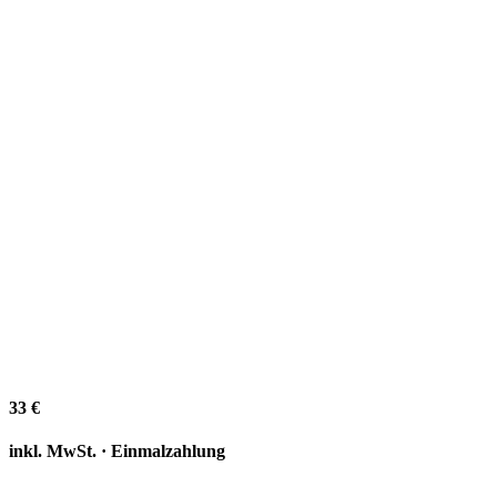
33 €
inkl. MwSt. · Einmalzahlung