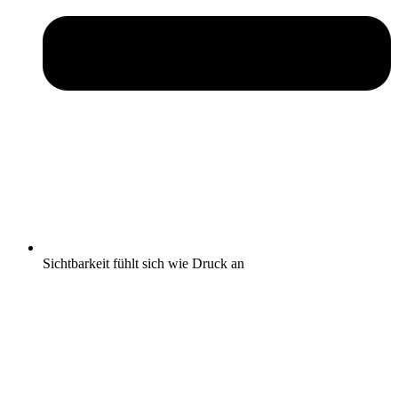
Sichtbarkeit fühlt sich wie Druck an