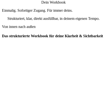
Dein Workbook
Einmalig. Sofortiger Zugang. Für immer deins.
Strukturiert, klar, direkt ausfüllbar, in deinem eigenen Tempo.
Von innen nach außen
Das strukturierte Workbook für deine Klarheit & Sichtbarkeit