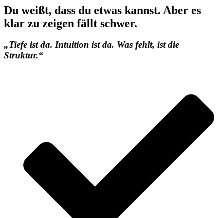
Du weißt, dass du etwas kannst. Aber es
klar zu zeigen fällt schwer.
„Tiefe ist da. Intuition ist da. Was fehlt, ist die
Struktur.“