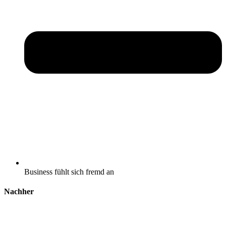
Business fühlt sich fremd an
Nachher