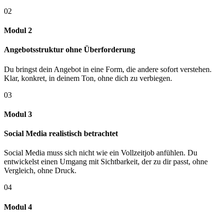
02
Modul 2
Angebotsstruktur ohne Überforderung
Du bringst dein Angebot in eine Form, die andere sofort verstehen.
Klar, konkret, in deinem Ton, ohne dich zu verbiegen.
03
Modul 3
Social Media realistisch betrachtet
Social Media muss sich nicht wie ein Vollzeitjob anfühlen. Du
entwickelst einen Umgang mit Sichtbarkeit, der zu dir passt, ohne
Vergleich, ohne Druck.
04
Modul 4