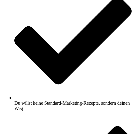
Du willst keine Standard-Marketing-Rezepte, sondern deinen
Weg