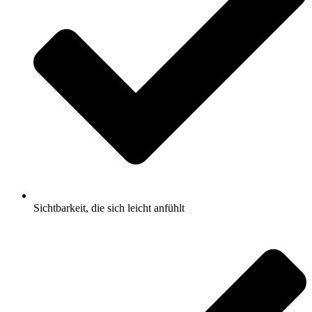
Sichtbarkeit, die sich leicht anfühlt