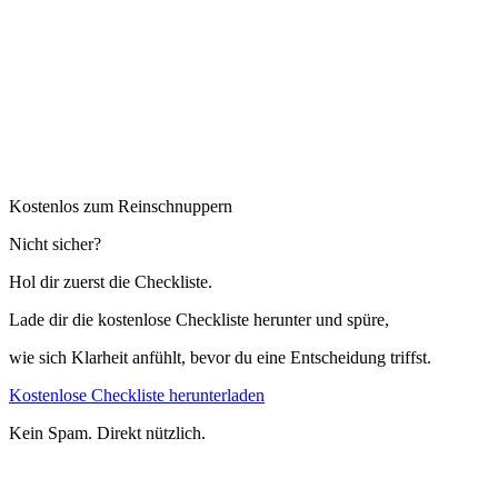
Kostenlos zum Reinschnuppern
Nicht sicher?
Hol dir zuerst die Checkliste.
Lade dir die kostenlose Checkliste herunter und spüre,
wie sich Klarheit anfühlt, bevor du eine Entscheidung triffst.
Kostenlose Checkliste herunterladen
Kein Spam. Direkt nützlich.