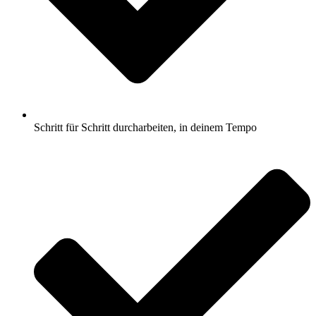
Schritt für Schritt durcharbeiten, in deinem Tempo