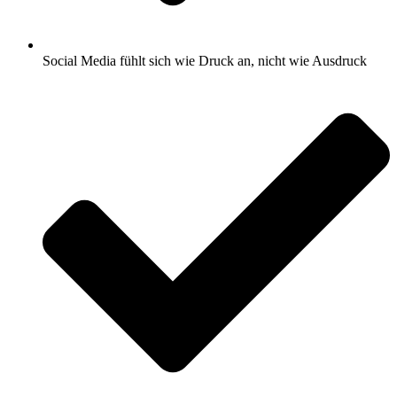
Social Media fühlt sich wie Druck an, nicht wie Ausdruck