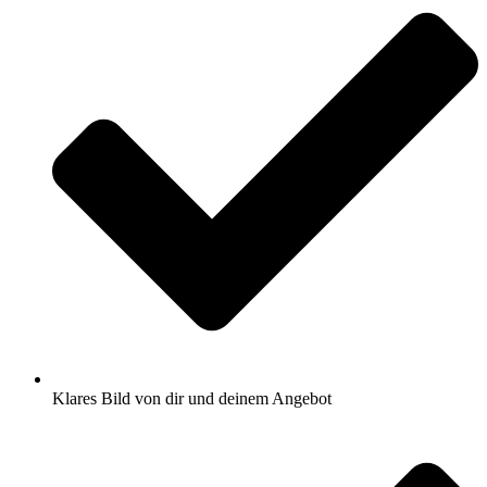
Klares Bild von dir und deinem Angebot